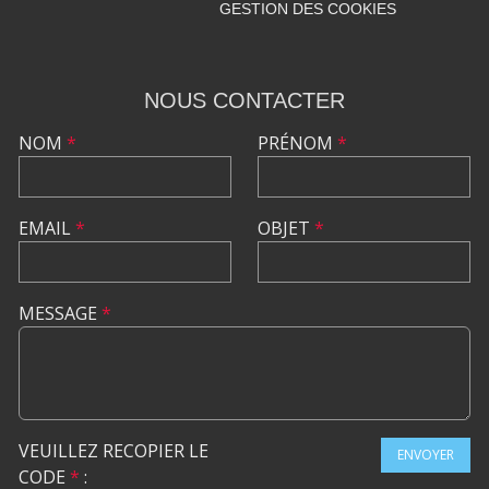
GESTION DES COOKIES
NOUS CONTACTER
NOM
*
PRÉNOM
*
EMAIL
*
OBJET
*
MESSAGE
*
VEUILLEZ RECOPIER LE
ENVOYER
CODE
*
: