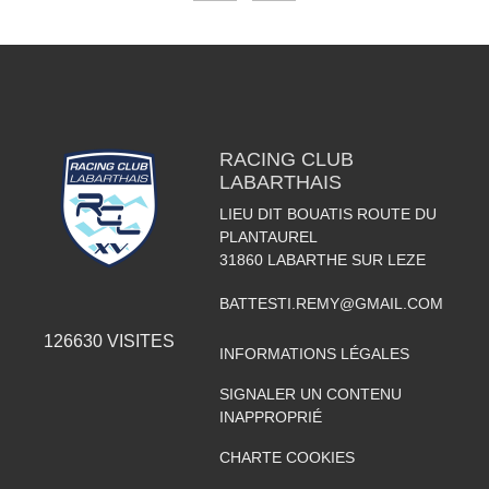
RACING CLUB
LABARTHAIS
LIEU DIT BOUATIS ROUTE DU
PLANTAUREL
31860
LABARTHE SUR LEZE
BATTESTI.REMY@GMAIL.COM
126630
VISITES
INFORMATIONS LÉGALES
SIGNALER UN CONTENU
INAPPROPRIÉ
CHARTE COOKIES